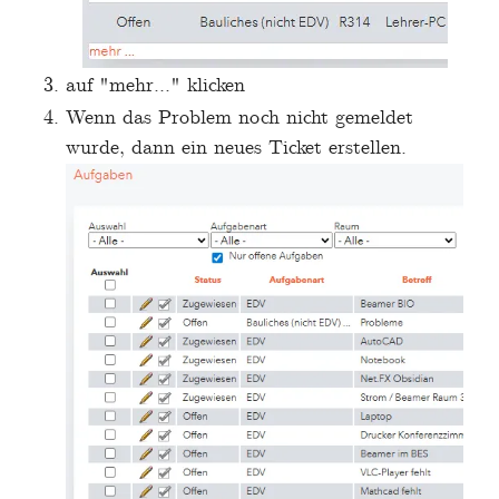
auf "mehr..." klicken
Wenn das Problem noch nicht gemeldet
wurde, dann ein neues Ticket erstellen.