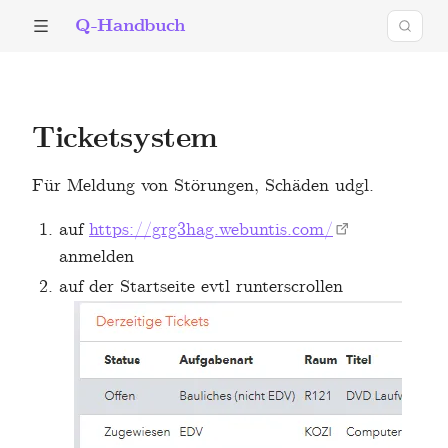
Q-Handbuch
Ticketsystem
Für Meldung von Störungen, Schäden udgl.
auf
https://grg3hag.webuntis.com/
anmelden
auf der Startseite evtl runterscrollen